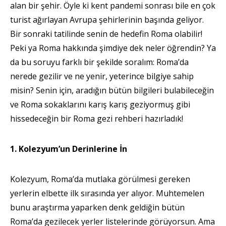
alan bir şehir. Öyle ki kent pandemi sonrası bile en çok
turist ağırlayan Avrupa şehirlerinin başında geliyor.
Bir sonraki tatilinde senin de hedefin Roma olabilir!
Peki ya Roma hakkında şimdiye dek neler öğrendin? Ya
da bu soruyu farklı bir şekilde soralım: Roma’da
nerede gezilir ve ne yenir, yeterince bilgiye sahip
misin? Senin için, aradığın bütün bilgileri bulabileceğin
ve Roma sokaklarını karış karış geziyormuş gibi
hissedeceğin bir Roma gezi rehberi hazırladık!
1. Kolezyum’un Derinlerine İn
Kolezyum, Roma’da mutlaka görülmesi gereken
yerlerin elbette ilk sırasında yer alıyor. Muhtemelen
bunu araştırma yaparken denk geldiğin bütün
Roma’da gezilecek yerler listelerinde görüyorsun. Ama