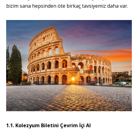
bizim sana hepsinden öte birkaç tavsiyemiz daha var.
1.1. Kolezyum Biletini Çevrim İçi Al