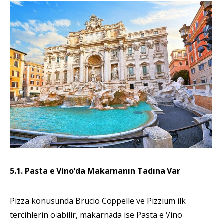
5.1. Pasta e Vino’da Makarnanın Tadına Var
Pizza konusunda Brucio Coppelle ve Pizzium ilk
tercihlerin olabilir, makarnada ise Pasta e Vino