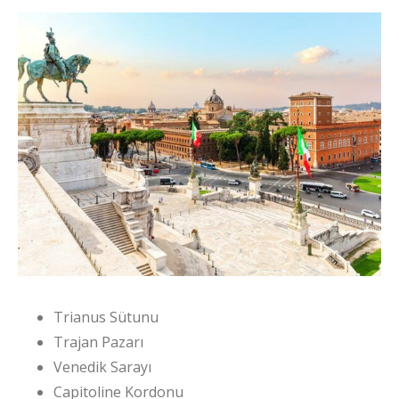
Trianus Sütunu
Trajan Pazarı
Venedik Sarayı
Capitoline Kordonu