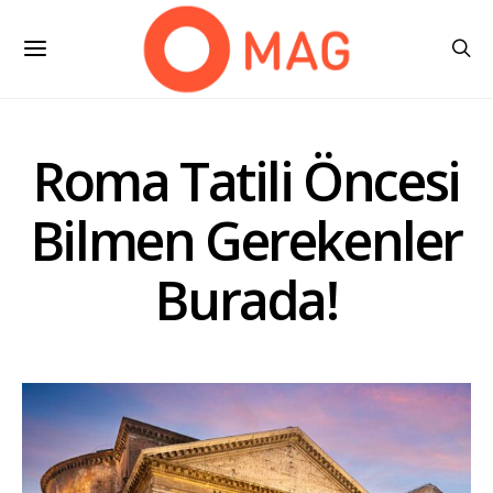
Roma Tatili Öncesi
Bilmen Gerekenler
Burada!