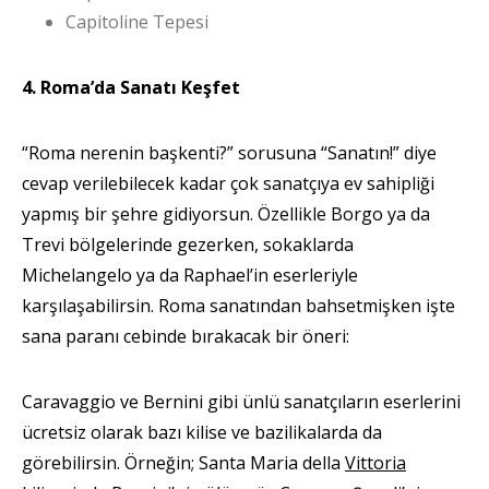
Capitoline Tepesi
4. Roma’da Sanatı Keşfet
“Roma nerenin başkenti?” sorusuna “Sanatın!” diye
cevap verilebilecek kadar çok sanatçıya ev sahipliği
yapmış bir şehre gidiyorsun. Özellikle Borgo ya da
Trevi bölgelerinde gezerken, sokaklarda
Michelangelo ya da Raphael’in eserleriyle
karşılaşabilirsin.
Roma sanatından bahsetmişken işte
sana paranı cebinde bırakacak bir öneri:
Caravaggio ve Bernini gibi ünlü sanatçıların eserlerini
ücretsiz olarak bazı kilise ve bazilikalarda da
görebilirsin. Örneğin; Santa Maria della
Vittoria