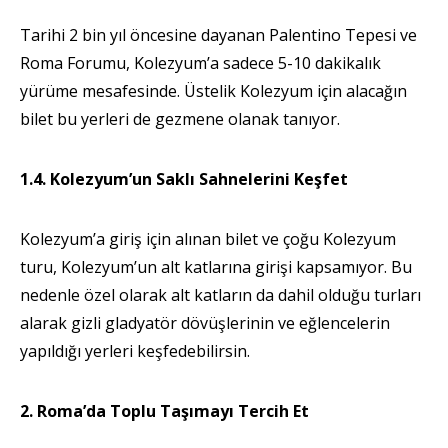
Tarihi 2 bin yıl öncesine dayanan Palentino Tepesi ve
Roma Forumu, Kolezyum’a sadece 5-10 dakikalık
yürüme mesafesinde. Üstelik Kolezyum için alacağın
bilet bu yerleri de gezmene olanak tanıyor.
1.4. Kolezyum’un Saklı Sahnelerini Keşfet
Kolezyum’a giriş için alınan bilet ve çoğu Kolezyum
turu, Kolezyum’un alt katlarına girişi kapsamıyor. Bu
nedenle özel olarak alt katların da dahil olduğu turları
alarak gizli gladyatör dövüşlerinin ve eğlencelerin
yapıldığı yerleri keşfedebilirsin.
2. Roma’da Toplu Taşımayı Tercih Et