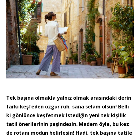
Tek başına olmakla yalnız olmak arasındaki derin
farkı keşfeden özgür ruh, sana selam olsun! Belli
ki gönlünce keşfetmek istediğin yeni tek kişilik
tatil önerilerinin peşindesin. Madem öyle, bu kez
de rotanı modun belirlesin! Hadi, tek başına tatile