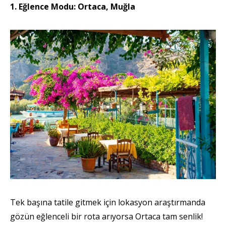
1. Eğlence Modu: Ortaca, Muğla
Tek başına tatile gitmek için lokasyon araştırmanda
gözün eğlenceli bir rota arıyorsa Ortaca tam senlik!