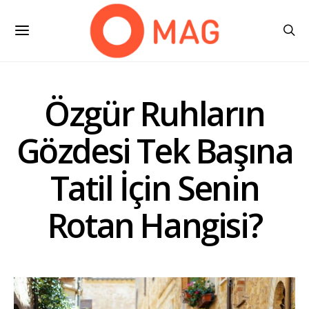
Özgür Ruhların
Gözdesi Tek Başına
Tatil İçin Senin
Rotan Hangisi?