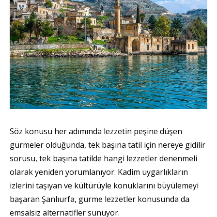
Söz konusu her adımında lezzetin peşine düşen
gurmeler olduğunda, tek başına tatil için nereye gidilir
sorusu, tek başına tatilde hangi lezzetler denenmeli
olarak yeniden yorumlanıyor. Kadim uygarlıkların
izlerini taşıyan ve kültürüyle konuklarını büyülemeyi
başaran Şanlıurfa, gurme lezzetler konusunda da
emsalsiz alternatifler sunuyor.