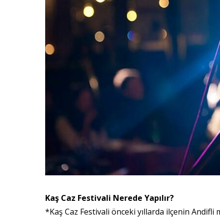
Kaş Caz Festivali Nerede Yapılır?
*Kaş Caz Festivali önceki yıllarda ilçenin Andif