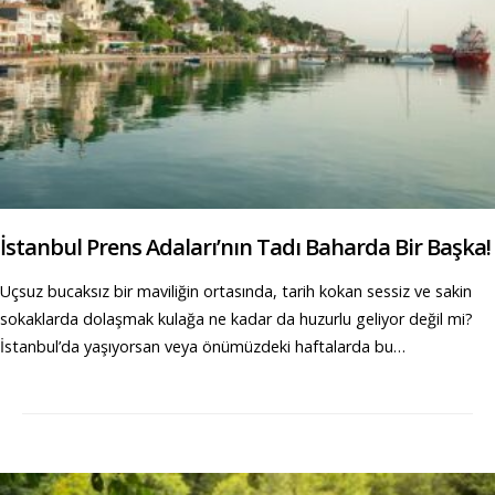
İstanbul Prens Adaları’nın Tadı Baharda Bir Başka!
Uçsuz bucaksız bir maviliğin ortasında, tarih kokan sessiz ve sakin
sokaklarda dolaşmak kulağa ne kadar da huzurlu geliyor değil mi?
İstanbul’da yaşıyorsan veya önümüzdeki haftalarda bu…