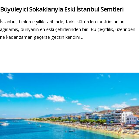
Büyüleyici Sokaklarıyla Eski İstanbul Semtleri
İstanbul, binlerce yıllık tarihinde, farklı kültürden farklı insanları
ağırlamış, dünyanın en eski şehirlerinden biri. Bu çeşitlilik, üzerinden
ne kadar zaman geçerse geçsin kendini…