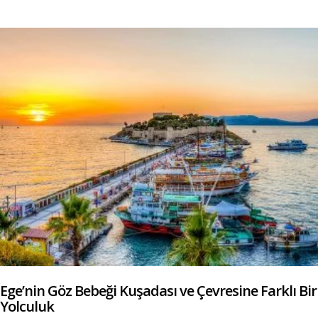
Ege’nin Göz Bebeği Kuşadası ve Çevresine Farklı Bir
Yolculuk