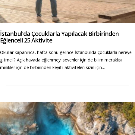
İstanbul’da Çocuklarla Yapılacak Birbirinden
Eğlenceli 25 Aktivite
Okullar kapanınca, hafta sonu gelince İstanbul’da çocuklarla nereye
gitmeli? Açık havada eğlenmeyi sevenler için de bilim meraklısı
minikler için de birbirinden keyifli aktiviteleri sizin için…