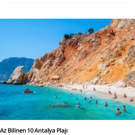
Az Bilinen 10 Antalya Plajı