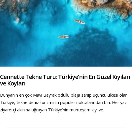
Cennette Tekne Turu: Türkiye’nin En Güzel Kıyıları
ve Koyları
Dünyanın en çok Mavi Bayrak ödüllü plaja sahip üçüncü ülkesi olan
Türkiye, tekne deniz turizminin popüler noktalarından biri. Her yaz
ziyaretçi akınına uğrayan Türkiye’nin muhteşem kıyı ve…