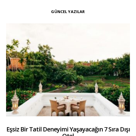
GÜNCEL YAZILAR
Eşsiz Bir Tatil Deneyimi Yaşayacağın 7 Sıra Dışı
Otel