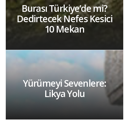
Burası Türkiye’de mi?
Dedirtecek Nefes Kesici
10 Mekan
Yürümeyi Sevenlere:
Likya Yolu