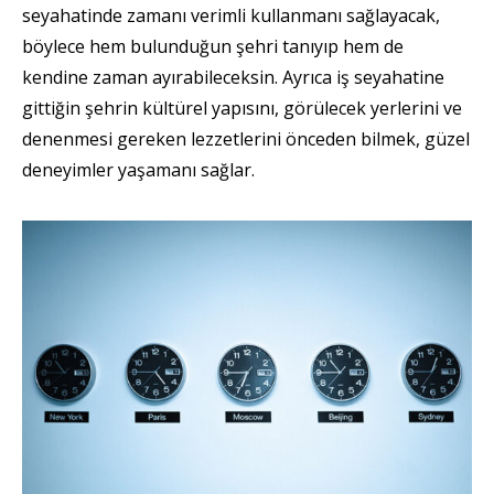
seyahatinde zamanı verimli kullanmanı sağlayacak,
böylece hem bulunduğun şehri tanıyıp hem de
kendine zaman ayırabileceksin. Ayrıca iş seyahatine
gittiğin şehrin kültürel yapısını, görülecek yerlerini ve
denenmesi gereken lezzetlerini önceden bilmek, güzel
deneyimler yaşamanı sağlar.