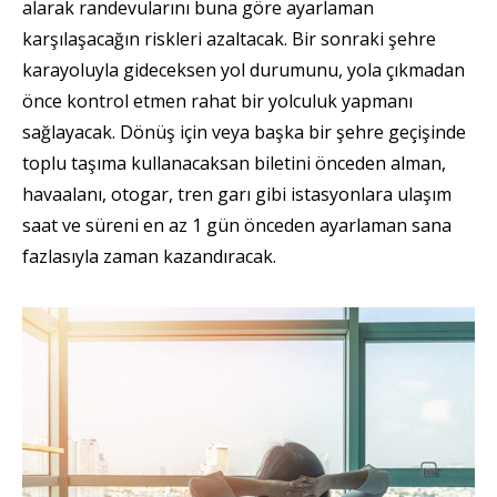
alarak randevularını buna göre ayarlaman
karşılaşacağın riskleri azaltacak. Bir sonraki şehre
karayoluyla gideceksen yol durumunu, yola çıkmadan
önce kontrol etmen rahat bir yolculuk yapmanı
sağlayacak. Dönüş için veya başka bir şehre geçişinde
toplu taşıma kullanacaksan biletini önceden alman,
havaalanı, otogar, tren garı gibi istasyonlara ulaşım
saat ve süreni en az 1 gün önceden ayarlaman sana
fazlasıyla zaman kazandıracak.