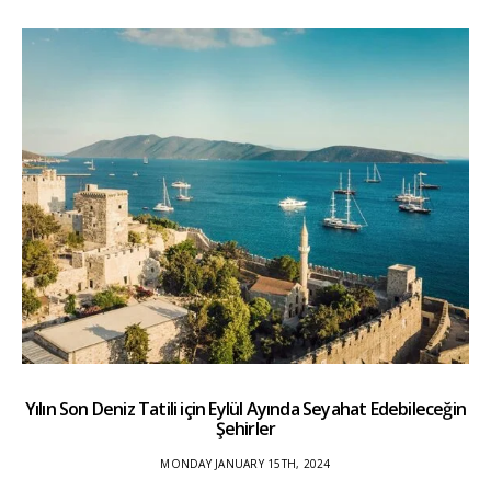
Yılın Son Deniz Tatili için Eylül Ayında Seyahat Edebileceğin
Şehirler
MONDAY JANUARY 15TH, 2024