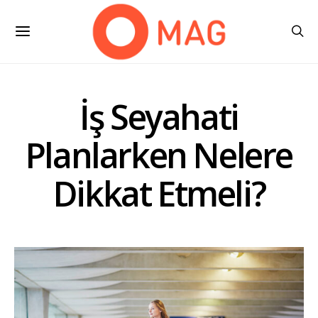
İş Seyahati
Planlarken Nelere
Dikkat Etmeli?