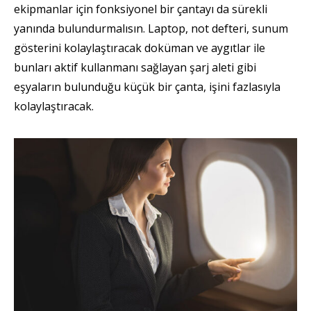
ekipmanlar için fonksiyonel bir çantayı da sürekli
yanında bulundurmalısın. Laptop, not defteri, sunum
gösterini kolaylaştıracak doküman ve aygıtlar ile
bunları aktif kullanmanı sağlayan şarj aleti gibi
eşyaların bulunduğu küçük bir çanta, işini fazlasıyla
kolaylaştıracak.