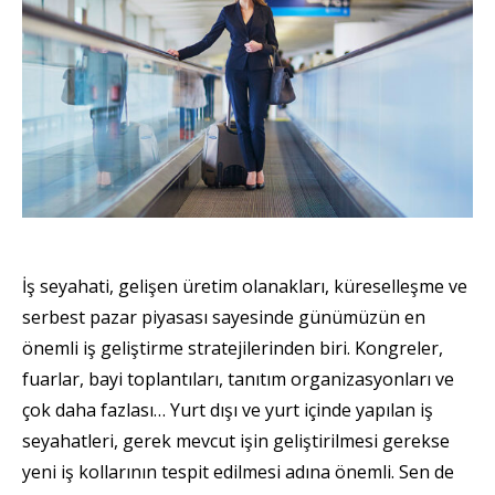
İş seyahati, gelişen üretim olanakları, küreselleşme ve
serbest pazar piyasası sayesinde günümüzün en
önemli iş geliştirme stratejilerinden biri. Kongreler,
fuarlar, bayi toplantıları, tanıtım organizasyonları ve
çok daha fazlası… Yurt dışı ve yurt içinde yapılan iş
seyahatleri, gerek mevcut işin geliştirilmesi gerekse
yeni iş kollarının tespit edilmesi adına önemli. Sen de