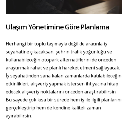
Ulaşım Yönetimine Göre Planlama
Herhangi bir toplu taşımayla değil de aracınla iş
seyahatine çıkacaksan, şehrin trafik yoğunluğu ve
kullanabileceğin otopark alternatiflerini de önceden
araştırmak rahat ve planlı hareket etmeni sağlayacak.
İş seyahatinden sana kalan zamanlarda katılabileceğin
etkinlikleri, alışveriş yapmak istersen ihtiyacına hitap
edecek alışveriş noktalarını önceden araştırabilirsin.
Bu sayede çok kısa bir sürede hem iş ile ilgili planlarını
gerçekleştirip hem de kendine kaliteli zaman
ayırabilirsin.