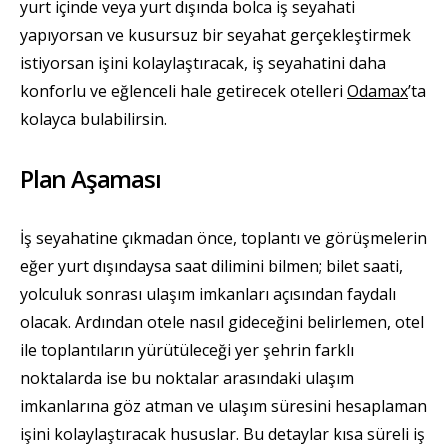
yurt içinde veya yurt dışında bolca iş seyahati
yapıyorsan ve kusursuz bir seyahat gerçekleştirmek
istiyorsan işini kolaylaştıracak, iş seyahatini daha
konforlu ve eğlenceli hale getirecek otelleri
Odamax
’ta
kolayca bulabilirsin.
Plan Aşaması
İş seyahatine çıkmadan önce, toplantı ve görüşmelerin
eğer yurt dışındaysa saat dilimini bilmen; bilet saati,
yolculuk sonrası ulaşım imkanları açısından faydalı
olacak. Ardından otele nasıl gideceğini belirlemen, otel
ile toplantıların yürütüleceği yer şehrin farklı
noktalarda ise bu noktalar arasındaki ulaşım
imkanlarına göz atman ve ulaşım süresini hesaplaman
işini kolaylaştıracak hususlar. Bu detaylar kısa süreli iş