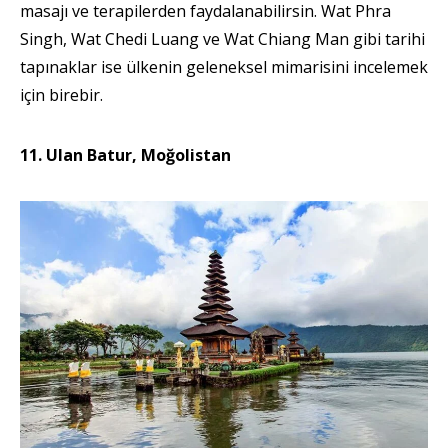
masajı ve terapilerden faydalanabilirsin. Wat Phra
Singh, Wat Chedi Luang ve Wat Chiang Man gibi tarihi
tapınaklar ise ülkenin geleneksel mimarisini incelemek
için birebir.
11. Ulan Batur, Moğolistan