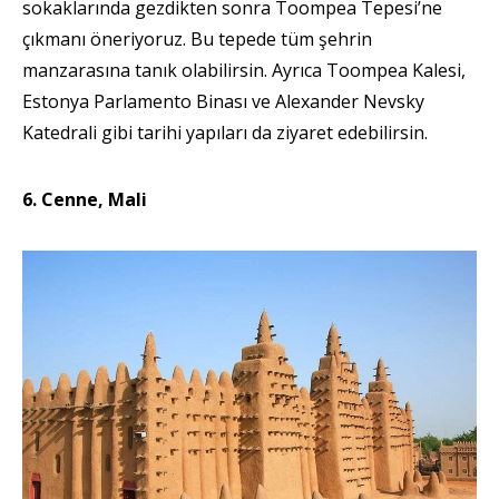
sokaklarında gezdikten sonra Toompea Tepesi’ne
çıkmanı öneriyoruz. Bu tepede tüm şehrin
manzarasına tanık olabilirsin. Ayrıca Toompea Kalesi,
Estonya Parlamento Binası ve Alexander Nevsky
Katedrali gibi tarihi yapıları da ziyaret edebilirsin.
6. Cenne, Mali