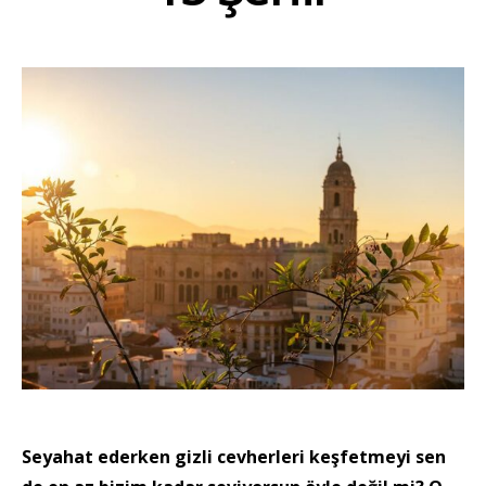
Seyahat ederken gizli cevherleri keşfetmeyi sen