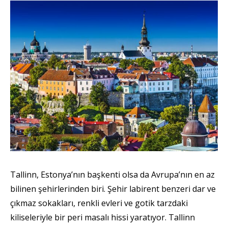
Tallinn, Estonya’nın başkenti olsa da Avrupa’nın en az
bilinen şehirlerinden biri. Şehir labirent benzeri dar ve
çıkmaz sokakları, renkli evleri ve gotik tarzdaki
kiliseleriyle bir peri masalı hissi yaratıyor. Tallinn