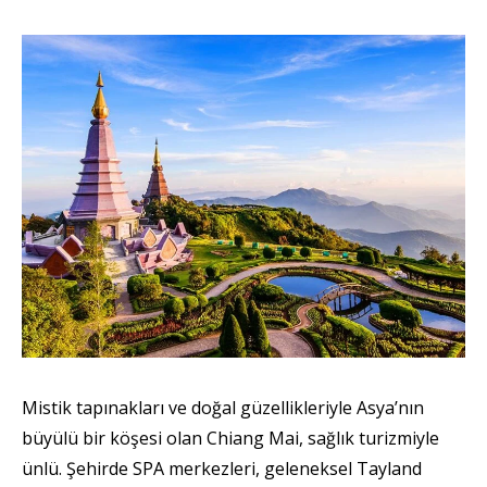
Mistik tapınakları ve doğal güzellikleriyle Asya’nın
büyülü bir köşesi olan Chiang Mai, sağlık turizmiyle
ünlü. Şehirde SPA merkezleri, geleneksel Tayland