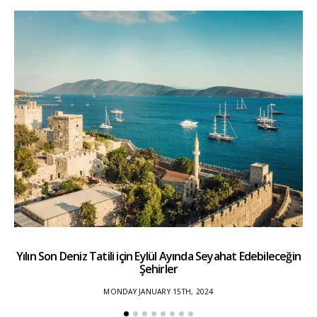
Yılın Son Deniz Tatili için Eylül Ayında Seyahat Edebileceğin
Şehirler
MONDAY JANUARY 15TH, 2024