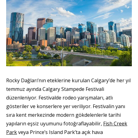
Rocky Dağları’nın eteklerine kurulan Calgary’de her yıl
temmuz ayında Calgary Stampede Festivali
düzenleniyor. Festivalde rodeo yarışmaları, atlı
gösteriler ve konserlere yer veriliyor. Festivalin yanı
sıra kent merkezinde modern gökdelenlerle tarihi
yapıların eşsiz uyumunu fotoğraflayabilir,
Fish Creek
Park
veya Prince’s Island Park’ta açık hava