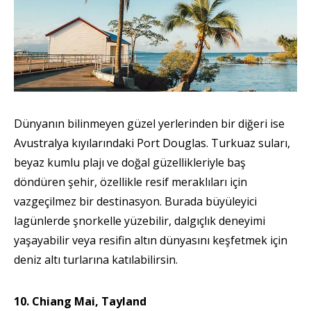
Dünyanın bilinmeyen güzel yerlerinden bir diğeri ise
Avustralya kıyılarındaki Port Douglas. Turkuaz suları,
beyaz kumlu plajı ve doğal güzellikleriyle baş
döndüren şehir, özellikle resif meraklıları için
vazgeçilmez bir destinasyon. Burada büyüleyici
lagünlerde şnorkelle yüzebilir, dalgıçlık deneyimi
yaşayabilir veya resifin altın dünyasını keşfetmek için
deniz altı turlarına katılabilirsin.
10. Chiang Mai, Tayland