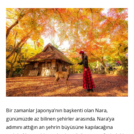
Bir zamanlar Japonya’nın başkenti olan Nara,
günümüzde az bilinen şehirler arasında. Nara’ya
adımını attığın an şehrin büyüsüne kapılacağına