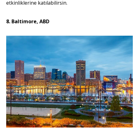
etkinliklerine katılabilirsin.
8. Baltimore, ABD