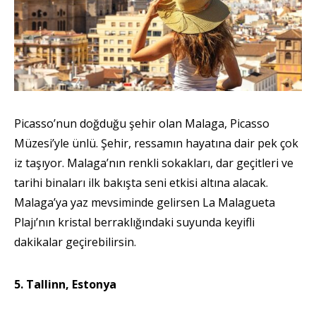
Picasso’nun doğduğu şehir olan Malaga, Picasso
Müzesi’yle ünlü. Şehir, ressamın hayatına dair pek çok
iz taşıyor. Malaga’nın renkli sokakları, dar geçitleri ve
tarihi binaları ilk bakışta seni etkisi altına alacak.
Malaga’ya yaz mevsiminde gelirsen La Malagueta
Plajı’nın kristal berraklığındaki suyunda keyifli
dakikalar geçirebilirsin.
5. Tallinn, Estonya