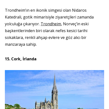
Trondheim’ın en ikonik simgesi olan Nidaros
Katedrali, gotik mimarisiyle ziyaretçileri zamanda
yolculuğa çıkarıyor.
Trondheim
, Norveç’in eski
başkentlerinden biri olarak nefes kesici tarihi
sokaklara, renkli ahşap evlere ve göz alıcı bir
manzaraya sahip.
15. Cork, İrlanda