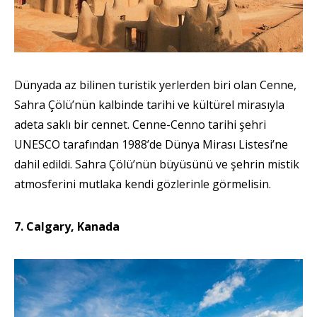
Dünyada az bilinen turistik yerlerden biri olan Cenne,
Sahra Çölü’nün kalbinde tarihi ve kültürel mirasıyla
adeta saklı bir cennet. Cenne-Cenno tarihi şehri
UNESCO tarafından 1988’de Dünya Mirası Listesi’ne
dahil edildi. Sahra Çölü’nün büyüsünü ve şehrin mistik
atmosferini mutlaka kendi gözlerinle görmelisin.
7. Calgary, Kanada