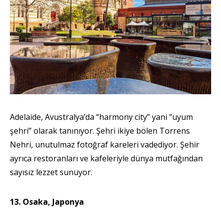
Adelaide, Avustralya’da “harmony city” yani “uyum
şehri” olarak tanınıyor. Şehri ikiye bölen Torrens
Nehri, unutulmaz fotoğraf kareleri vadediyor. Şehir
ayrıca restoranları ve kafeleriyle dünya mutfağından
sayısız lezzet sunuyor.
13. Osaka, Japonya