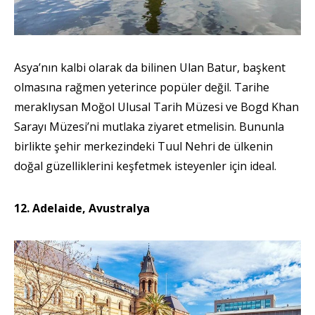
Asya’nın kalbi olarak da bilinen Ulan Batur, başkent
olmasına rağmen yeterince popüler değil. Tarihe
meraklıysan Moğol Ulusal Tarih Müzesi ve Bogd Khan
Sarayı Müzesi’ni mutlaka ziyaret etmelisin. Bununla
birlikte şehir merkezindeki Tuul Nehri de ülkenin
doğal güzelliklerini keşfetmek isteyenler için ideal.
12. Adelaide, Avustralya