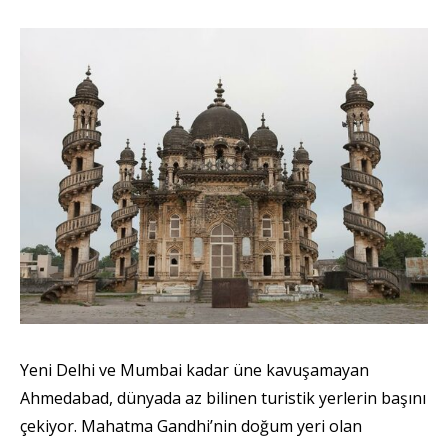
Yeni Delhi ve Mumbai kadar üne kavuşamayan
Ahmedabad, dünyada az bilinen turistik yerlerin başını
çekiyor. Mahatma Gandhi’nin doğum yeri olan