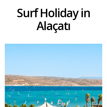
Surf Holiday in
Alaçatı