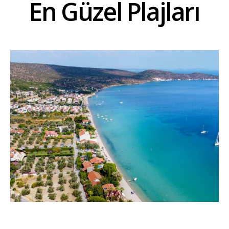
En Güzel Plajları