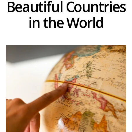
Beautiful Countries
in the World