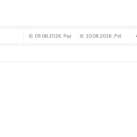
09.08.2026, Paz
10.08.2026, Pzt