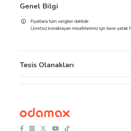
Genel Bilgi
Fiyatlara tüm vergiler dahildir.
Ücretsiz konaklayan misafirlerimiz için ilave yatak
Tesis Olanakları