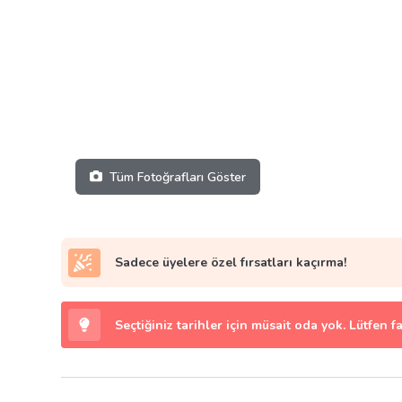
Tüm Fotoğrafları Göster
Sadece üyelere özel fırsatları kaçırma!
Seçtiğiniz tarihler için müsait oda yok. Lütfen f