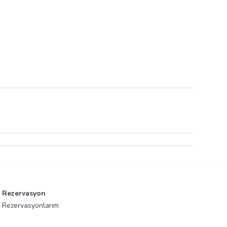
Rezervasyon
Rezervasyonlarım