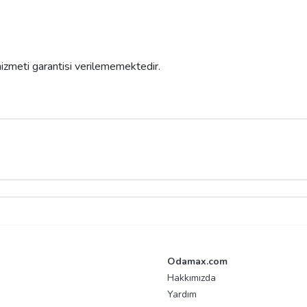
 hizmeti garantisi verilememektedir.
Odamax.com
Hakkımızda
Yardım