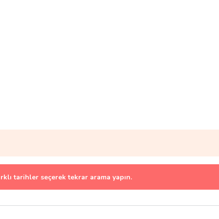
arklı tarihler seçerek tekrar arama yapın.