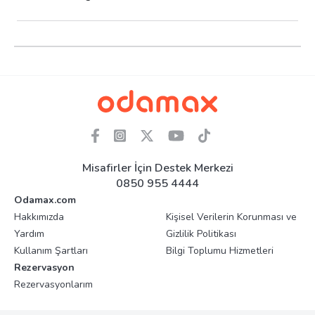
Misafirler İçin Destek Merkezi
0850 955 4444
Odamax.com
Hakkımızda
Kişisel Verilerin Korunması ve
Yardım
Gizlilik Politikası
Kullanım Şartları
Bilgi Toplumu Hizmetleri
Rezervasyon
Rezervasyonlarım