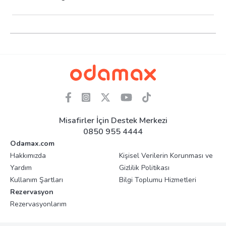
Misafirler İçin Destek Merkezi
0850 955 4444
Odamax.com
Hakkımızda
Kişisel Verilerin Korunması ve
Yardım
Gizlilik Politikası
Kullanım Şartları
Bilgi Toplumu Hizmetleri
Rezervasyon
Rezervasyonlarım