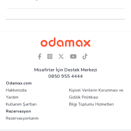
Misafirler İçin Destek Merkezi
0850 955 4444
Odamax.com
Hakkımızda
Kişisel Verilerin Korunması ve
Yardım
Gizlilik Politikası
Kullanım Şartları
Bilgi Toplumu Hizmetleri
Rezervasyon
Rezervasyonlarım