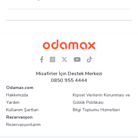
Misafirler İçin Destek Merkezi
0850 955 4444
Odamax.com
Hakkımızda
Kişisel Verilerin Korunması ve
Yardım
Gizlilik Politikası
Kullanım Şartları
Bilgi Toplumu Hizmetleri
Rezervasyon
Rezervasyonlarım