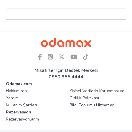
Misafirler İçin Destek Merkezi
0850 955 4444
Odamax.com
Hakkımızda
Kişisel Verilerin Korunması ve
Yardım
Gizlilik Politikası
Kullanım Şartları
Bilgi Toplumu Hizmetleri
Rezervasyon
Rezervasyonlarım