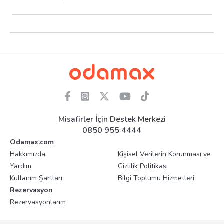
Misafirler İçin Destek Merkezi
0850 955 4444
Odamax.com
Hakkımızda
Kişisel Verilerin Korunması ve
Yardım
Gizlilik Politikası
Kullanım Şartları
Bilgi Toplumu Hizmetleri
Rezervasyon
Rezervasyonlarım