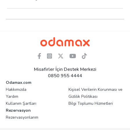
Misafirler İçin Destek Merkezi
0850 955 4444
Odamax.com
Hakkımızda
Kişisel Verilerin Korunması ve
Yardım
Gizlilik Politikası
Kullanım Şartları
Bilgi Toplumu Hizmetleri
Rezervasyon
Rezervasyonlarım