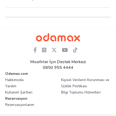
Misafirler İçin Destek Merkezi
0850 955 4444
Odamax.com
Hakkımızda
Kişisel Verilerin Korunması ve
Yardım
Gizlilik Politikası
Kullanım Şartları
Bilgi Toplumu Hizmetleri
Rezervasyon
Rezervasyonlarım