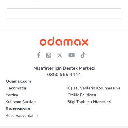
Misafirler İçin Destek Merkezi
0850 955 4444
Odamax.com
Hakkımızda
Kişisel Verilerin Korunması ve
Yardım
Gizlilik Politikası
Kullanım Şartları
Bilgi Toplumu Hizmetleri
Rezervasyon
Rezervasyonlarım