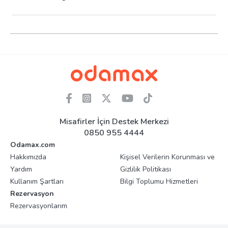
Misafirler İçin Destek Merkezi
0850 955 4444
Odamax.com
Hakkımızda
Kişisel Verilerin Korunması ve
Yardım
Gizlilik Politikası
Kullanım Şartları
Bilgi Toplumu Hizmetleri
Rezervasyon
Rezervasyonlarım