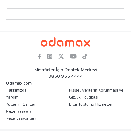
Misafirler İçin Destek Merkezi
0850 955 4444
Odamax.com
Hakkımızda
Kişisel Verilerin Korunması ve
Yardım
Gizlilik Politikası
Kullanım Şartları
Bilgi Toplumu Hizmetleri
Rezervasyon
Rezervasyonlarım