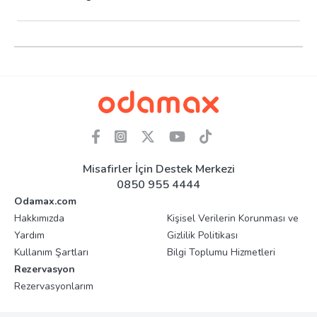
Misafirler İçin Destek Merkezi
0850 955 4444
Odamax.com
Hakkımızda
Kişisel Verilerin Korunması ve
Yardım
Gizlilik Politikası
Kullanım Şartları
Bilgi Toplumu Hizmetleri
Rezervasyon
Rezervasyonlarım