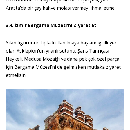
Arasta’da bir çay kahve molası vermeyi ihmal etme.
3.4. İzmir Bergama Müzesi’ni Ziyaret Et
Yılan figürünün tıpta kullanılmaya başlandığı ilk yer
olan Asklepion’un yılanlı sütunu, Şans Tanrıçası
Heykeli, Medusa Mozaiği ve daha pek çok özel parça
için Bergama Müzesi’ni de gelmişken mutlaka ziyaret
etmelisin.