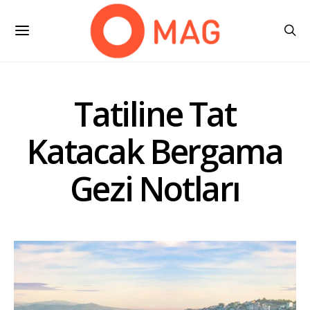
Tatiline Tat
Katacak Bergama
Gezi Notları