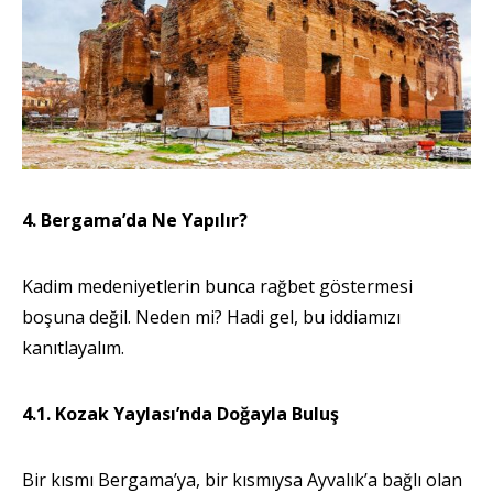
4. Bergama’da Ne Yapılır?
Kadim medeniyetlerin bunca rağbet göstermesi
boşuna değil. Neden mi? Hadi gel, bu iddiamızı
kanıtlayalım.
4.1. Kozak Yaylası’nda Doğayla Buluş
Bir kısmı Bergama’ya, bir kısmıysa Ayvalık’a bağlı olan