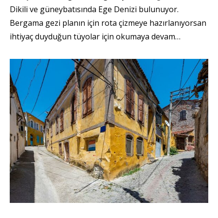
Dikili ve güneybatısında Ege Denizi bulunuyor.
Bergama gezi planın için rota çizmeye hazırlanıyorsan
ihtiyaç duyduğun tüyolar için okumaya devam…