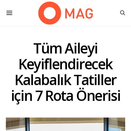
Tüm Aileyi
Keyiflendirecek
Kalabalık Tatiller
için 7 Rota Önerisi