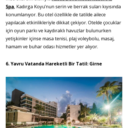
Spa
, Kadırga Koyu’nun serin ve berrak suları kıyısında
konumlanıyor. Bu otel özellikle de tatilde ailece
yapılacak etkinlikleriyle dikkat çekiyor. Otelde çocuklar
için oyun parkı ve kaydıraklı havuzlar bulunurken
yetişkinler içinse masa tenisi, plaj voleybolu, masaj,
hamam ve buhar odası hizmetler yer alıyor.
6. Yavru Vatanda Hareketli Bir Tatil: Girne