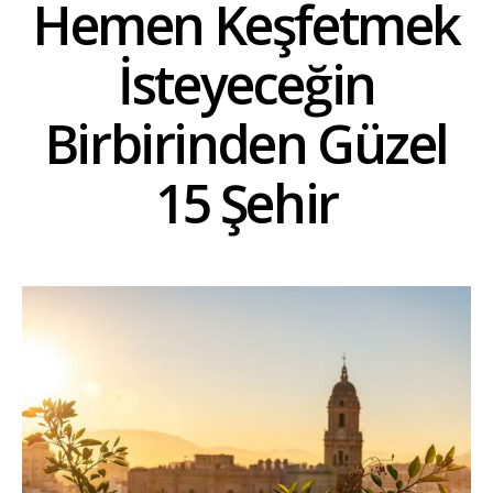
Hemen Keşfetmek
İsteyeceğin
Birbirinden Güzel
15 Şehir