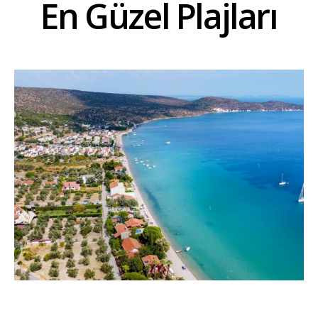
En Güzel Plajları