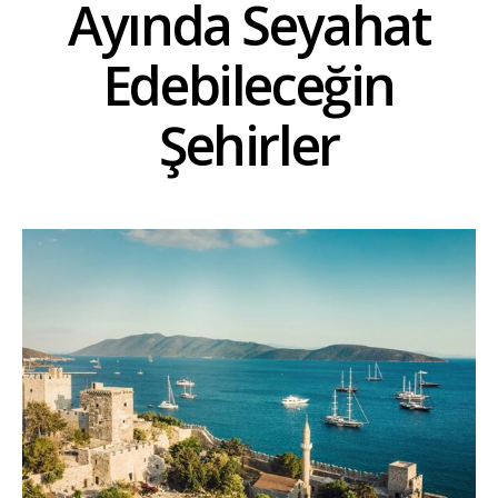
Ayında Seyahat
Edebileceğin
Şehirler