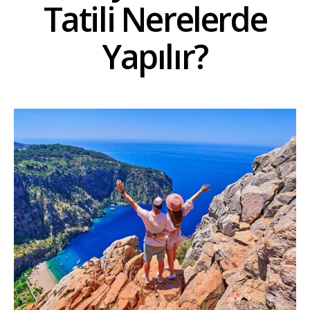
Tatili Nerelerde
Yapılır?