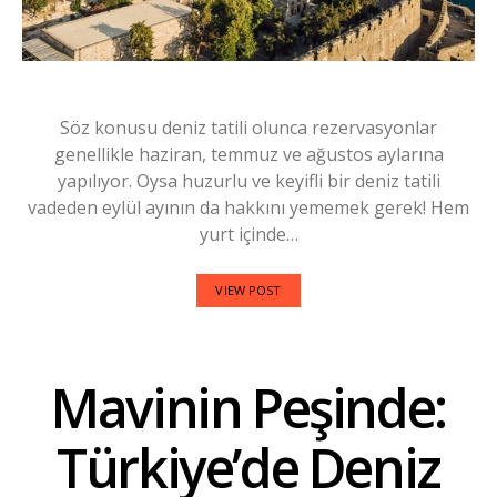
Söz konusu deniz tatili olunca rezervasyonlar
genellikle haziran, temmuz ve ağustos aylarına
yapılıyor. Oysa huzurlu ve keyifli bir deniz tatili
vadeden eylül ayının da hakkını yememek gerek! Hem
yurt içinde…
VIEW POST
Mavinin Peşinde:
Türkiye’de Deniz