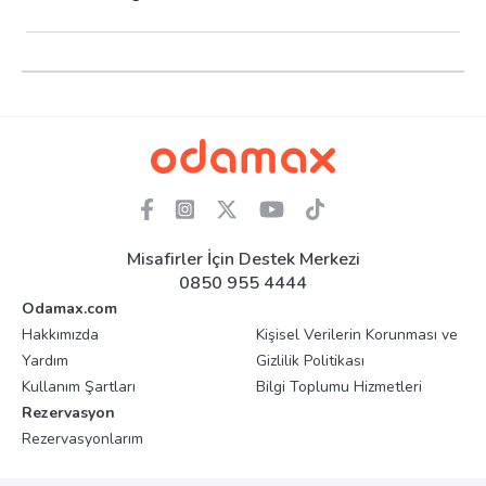
Misafirler İçin Destek Merkezi
0850 955 4444
Odamax.com
Hakkımızda
Kişisel Verilerin Korunması ve
Yardım
Gizlilik Politikası
Kullanım Şartları
Bilgi Toplumu Hizmetleri
Rezervasyon
Rezervasyonlarım