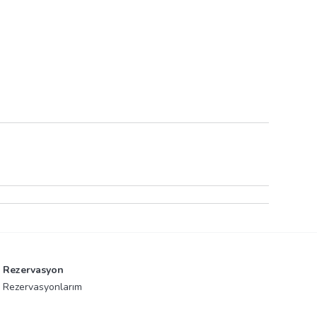
Rezervasyon
Rezervasyonlarım