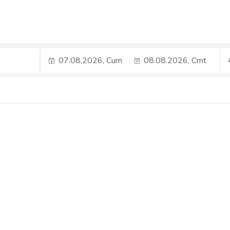
07.08.2026, Cum
08.08.2026, Cmt