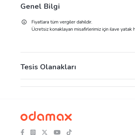
Genel Bilgi
Fiyatlara tüm vergiler dahildir.
Ücretsiz konaklayan misafirlerimiz için ilave yatak
Tesis Olanakları