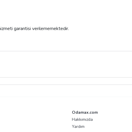
 hizmeti garantisi verilememektedir.
Odamax.com
Hakkımızda
Yardım