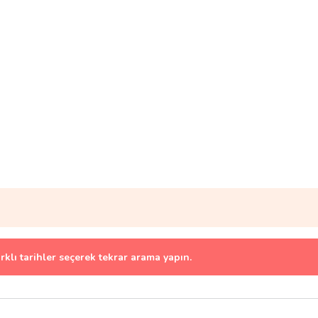
arklı tarihler seçerek tekrar arama yapın.