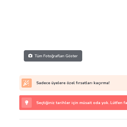
Tüm Fotoğrafları Göster
Sadece üyelere özel fırsatları kaçırma!
Seçtiğiniz tarihler için müsait oda yok. Lütfen f