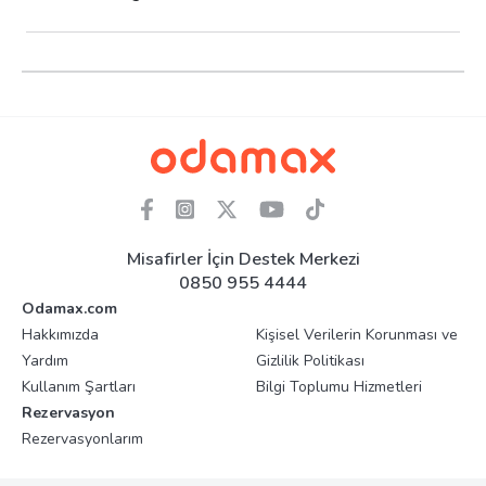
Misafirler İçin Destek Merkezi
0850 955 4444
Odamax.com
Hakkımızda
Kişisel Verilerin Korunması ve
Yardım
Gizlilik Politikası
Kullanım Şartları
Bilgi Toplumu Hizmetleri
Rezervasyon
Rezervasyonlarım