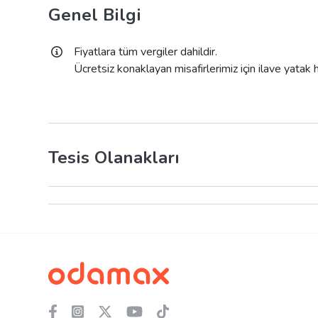
Genel Bilgi
Fiyatlara tüm vergiler dahildir.
Ücretsiz konaklayan misafirlerimiz için ilave yatak
Tesis Olanakları