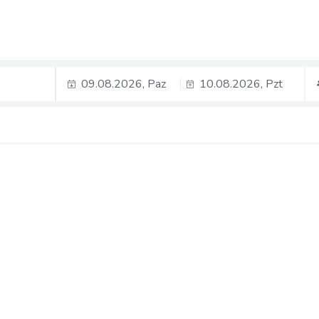
09.08.2026, Paz
10.08.2026, Pzt