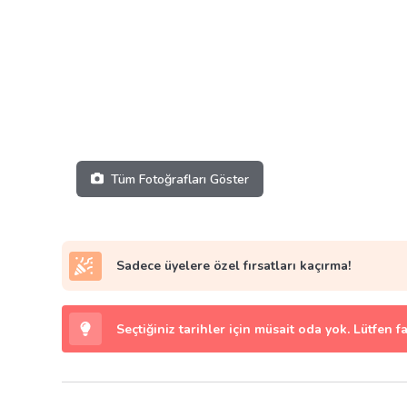
Tüm Fotoğrafları Göster
Sadece üyelere özel fırsatları kaçırma!
Seçtiğiniz tarihler için müsait oda yok. Lütfen f