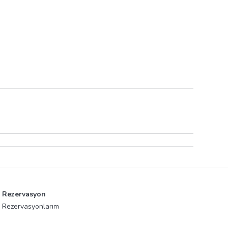
Rezervasyon
Rezervasyonlarım