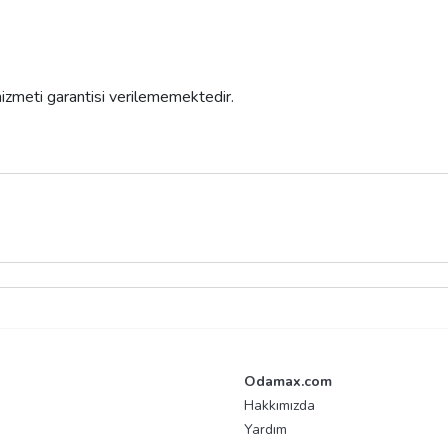
 hizmeti garantisi verilememektedir.
Odamax.com
Hakkımızda
Yardım