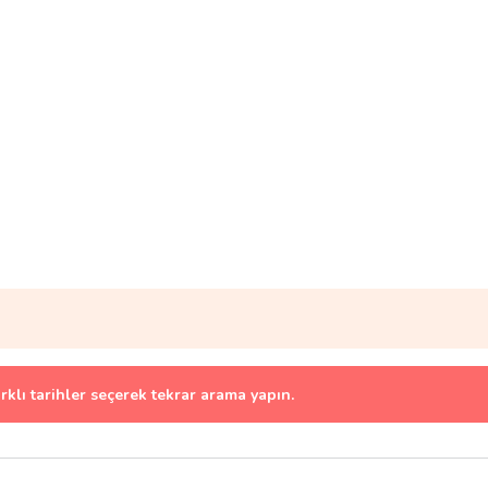
arklı tarihler seçerek tekrar arama yapın.