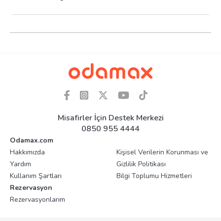
Misafirler İçin Destek Merkezi
0850 955 4444
Odamax.com
Hakkımızda
Kişisel Verilerin Korunması ve
Yardım
Gizlilik Politikası
Kullanım Şartları
Bilgi Toplumu Hizmetleri
Rezervasyon
Rezervasyonlarım