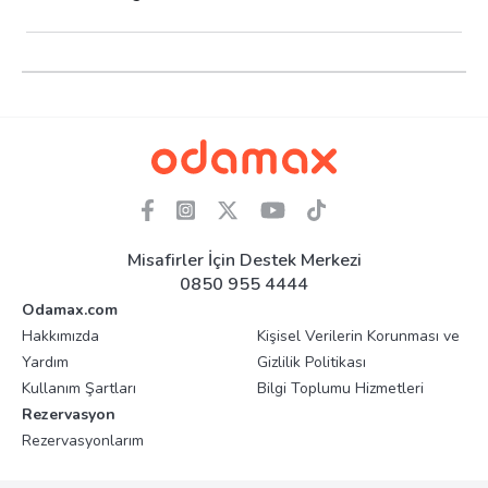
Misafirler İçin Destek Merkezi
0850 955 4444
Odamax.com
Hakkımızda
Kişisel Verilerin Korunması ve
Yardım
Gizlilik Politikası
Kullanım Şartları
Bilgi Toplumu Hizmetleri
Rezervasyon
Rezervasyonlarım