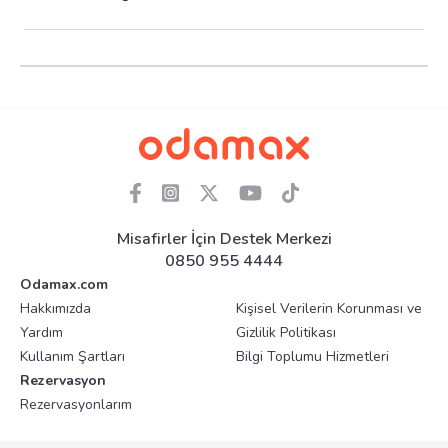
Misafirler İçin Destek Merkezi
0850 955 4444
Odamax.com
Hakkımızda
Kişisel Verilerin Korunması ve
Yardım
Gizlilik Politikası
Kullanım Şartları
Bilgi Toplumu Hizmetleri
Rezervasyon
Rezervasyonlarım