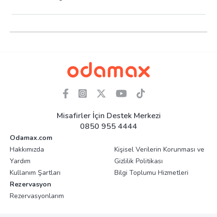
Misafirler İçin Destek Merkezi
0850 955 4444
Odamax.com
Hakkımızda
Kişisel Verilerin Korunması ve
Yardım
Gizlilik Politikası
Kullanım Şartları
Bilgi Toplumu Hizmetleri
Rezervasyon
Rezervasyonlarım