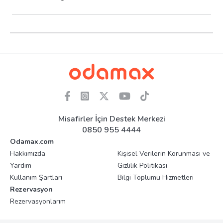
Misafirler İçin Destek Merkezi
0850 955 4444
Odamax.com
Hakkımızda
Kişisel Verilerin Korunması ve
Yardım
Gizlilik Politikası
Kullanım Şartları
Bilgi Toplumu Hizmetleri
Rezervasyon
Rezervasyonlarım