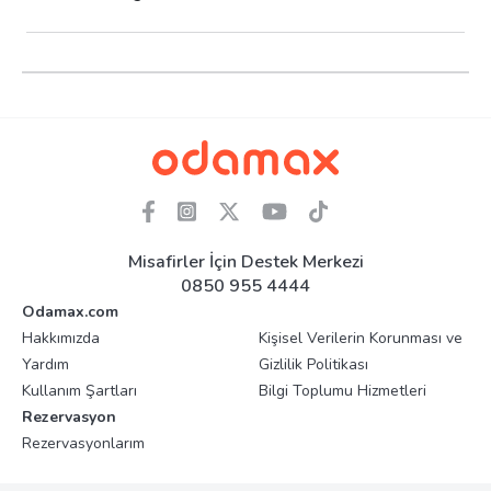
Misafirler İçin Destek Merkezi
0850 955 4444
Odamax.com
Hakkımızda
Kişisel Verilerin Korunması ve
Yardım
Gizlilik Politikası
Kullanım Şartları
Bilgi Toplumu Hizmetleri
Rezervasyon
Rezervasyonlarım