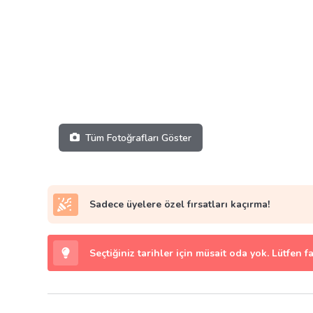
Tüm Fotoğrafları Göster
Sadece üyelere özel fırsatları kaçırma!
Seçtiğiniz tarihler için müsait oda yok. Lütfen f