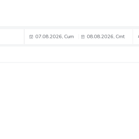
07.08.2026, Cum
08.08.2026, Cmt