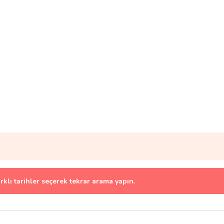
arklı tarihler seçerek tekrar arama yapın.