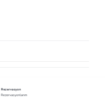
Rezervasyon
Rezervasyonlarım