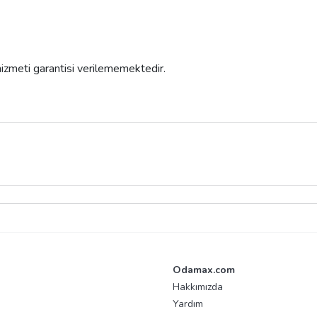
 hizmeti garantisi verilememektedir.
Odamax.com
Hakkımızda
Yardım