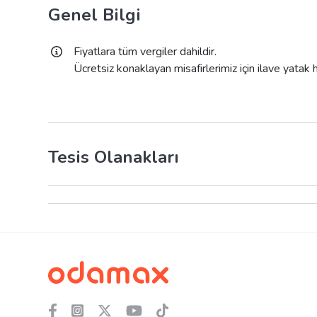
Genel Bilgi
Fiyatlara tüm vergiler dahildir.
Ücretsiz konaklayan misafirlerimiz için ilave yatak
Tesis Olanakları