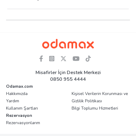
Misafirler İçin Destek Merkezi
0850 955 4444
Odamax.com
Hakkımızda
Kişisel Verilerin Korunması ve
Yardım
Gizlilik Politikası
Kullanım Şartları
Bilgi Toplumu Hizmetleri
Rezervasyon
Rezervasyonlarım