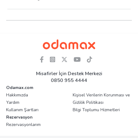
Misafirler İçin Destek Merkezi
0850 955 4444
Odamax.com
Hakkımızda
Kişisel Verilerin Korunması ve
Yardım
Gizlilik Politikası
Kullanım Şartları
Bilgi Toplumu Hizmetleri
Rezervasyon
Rezervasyonlarım