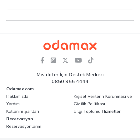
Misafirler İçin Destek Merkezi
0850 955 4444
Odamax.com
Hakkımızda
Kişisel Verilerin Korunması ve
Yardım
Gizlilik Politikası
Kullanım Şartları
Bilgi Toplumu Hizmetleri
Rezervasyon
Rezervasyonlarım