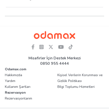
Misafirler İçin Destek Merkezi
0850 955 4444
Odamax.com
Hakkımızda
Kişisel Verilerin Korunması ve
Yardım
Gizlilik Politikası
Kullanım Şartları
Bilgi Toplumu Hizmetleri
Rezervasyon
Rezervasyonlarım