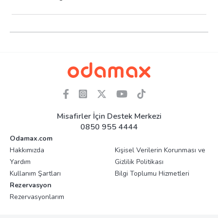
Misafirler İçin Destek Merkezi
0850 955 4444
Odamax.com
Hakkımızda
Kişisel Verilerin Korunması ve
Yardım
Gizlilik Politikası
Kullanım Şartları
Bilgi Toplumu Hizmetleri
Rezervasyon
Rezervasyonlarım