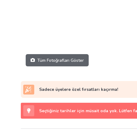
Tüm Fotoğrafları Göster
Sadece üyelere özel fırsatları kaçırma!
Seçtiğiniz tarihler için müsait oda yok. Lütfen f