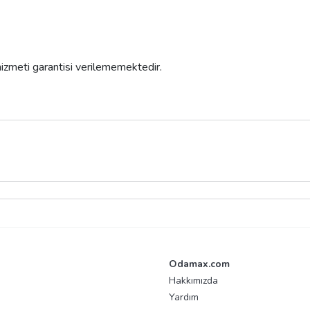
 hizmeti garantisi verilememektedir.
Odamax.com
Hakkımızda
Yardım