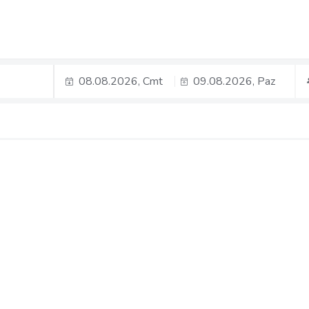
08.08.2026, Cmt
09.08.2026, Paz