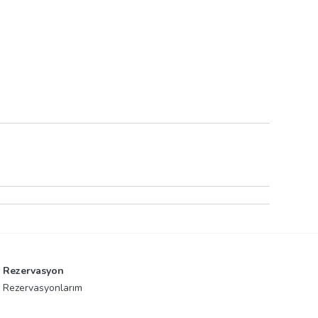
Rezervasyon
Rezervasyonlarım