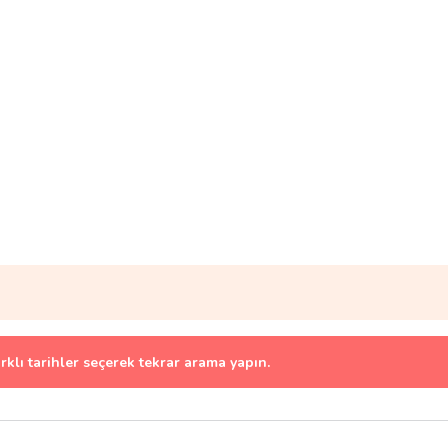
arklı tarihler seçerek tekrar arama yapın.