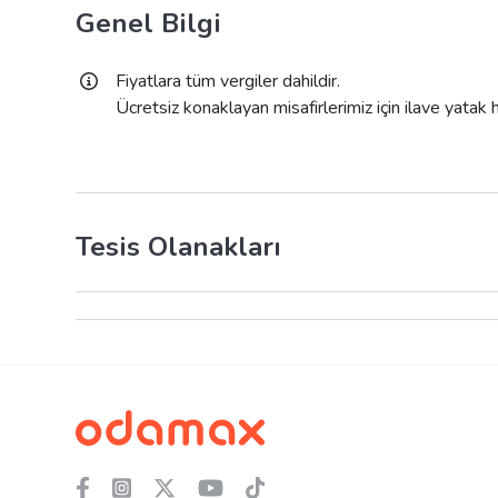
Genel Bilgi
Fiyatlara tüm vergiler dahildir.
Ücretsiz konaklayan misafirlerimiz için ilave yatak
Tesis Olanakları