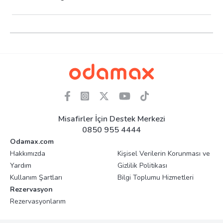
Misafirler İçin Destek Merkezi
0850 955 4444
Odamax.com
Hakkımızda
Kişisel Verilerin Korunması ve
Yardım
Gizlilik Politikası
Kullanım Şartları
Bilgi Toplumu Hizmetleri
Rezervasyon
Rezervasyonlarım