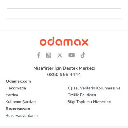
Misafirler İçin Destek Merkezi
0850 955 4444
Odamax.com
Hakkımızda
Kişisel Verilerin Korunması ve
Yardım
Gizlilik Politikası
Kullanım Şartları
Bilgi Toplumu Hizmetleri
Rezervasyon
Rezervasyonlarım