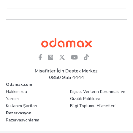
Misafirler İçin Destek Merkezi
0850 955 4444
Odamax.com
Hakkımızda
Kişisel Verilerin Korunması ve
Yardım
Gizlilik Politikası
Kullanım Şartları
Bilgi Toplumu Hizmetleri
Rezervasyon
Rezervasyonlarım