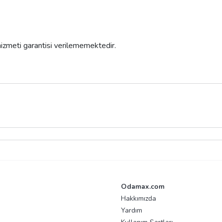
 hizmeti garantisi verilememektedir.
Odamax.com
Hakkımızda
Yardım