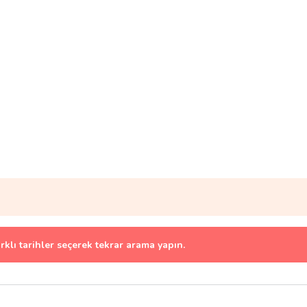
arklı tarihler seçerek tekrar arama yapın.