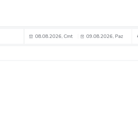
08.08.2026, Cmt
09.08.2026, Paz