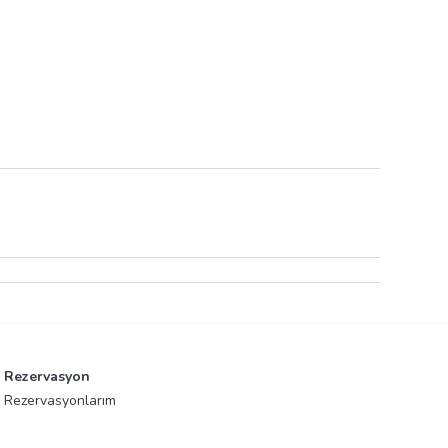
Rezervasyon
Rezervasyonlarım