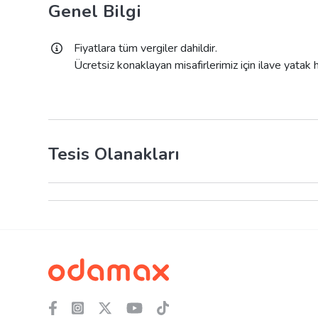
Genel Bilgi
Fiyatlara tüm vergiler dahildir.
Ücretsiz konaklayan misafirlerimiz için ilave yatak
Tesis Olanakları