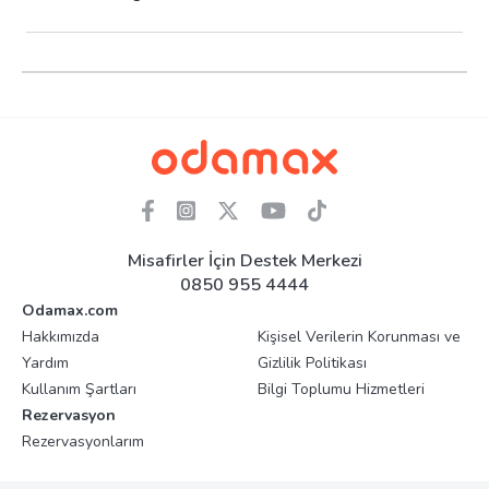
Misafirler İçin Destek Merkezi
0850 955 4444
Odamax.com
Hakkımızda
Kişisel Verilerin Korunması ve
Yardım
Gizlilik Politikası
Kullanım Şartları
Bilgi Toplumu Hizmetleri
Rezervasyon
Rezervasyonlarım