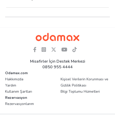
Misafirler İçin Destek Merkezi
0850 955 4444
Odamax.com
Hakkımızda
Kişisel Verilerin Korunması ve
Yardım
Gizlilik Politikası
Kullanım Şartları
Bilgi Toplumu Hizmetleri
Rezervasyon
Rezervasyonlarım