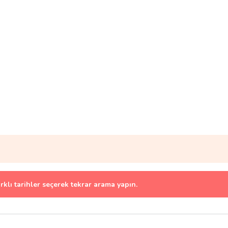
arklı tarihler seçerek tekrar arama yapın.