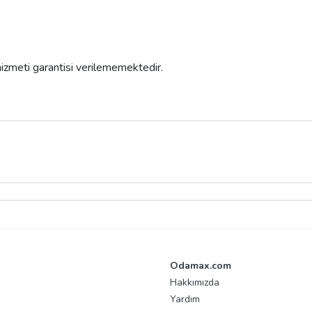
 hizmeti garantisi verilememektedir.
Odamax.com
Hakkımızda
Yardım