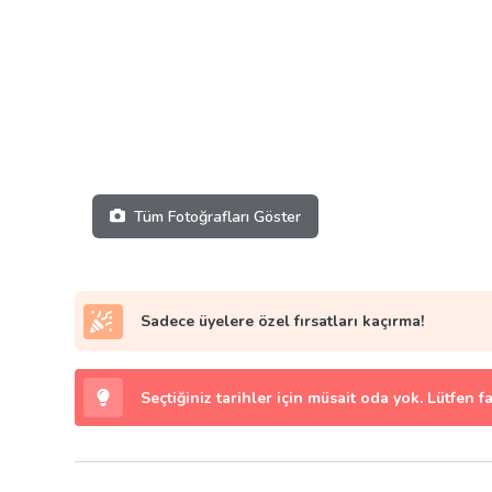
Tüm Fotoğrafları Göster
Sadece üyelere özel fırsatları kaçırma!
Seçtiğiniz tarihler için müsait oda yok. Lütfen f