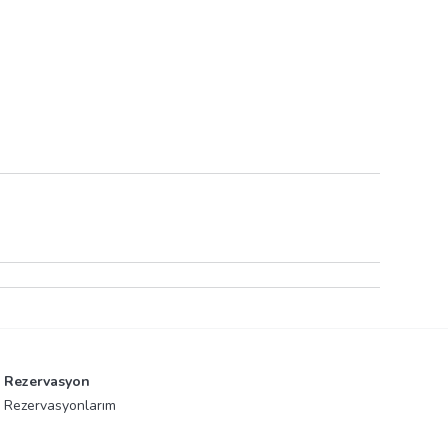
Rezervasyon
Rezervasyonlarım