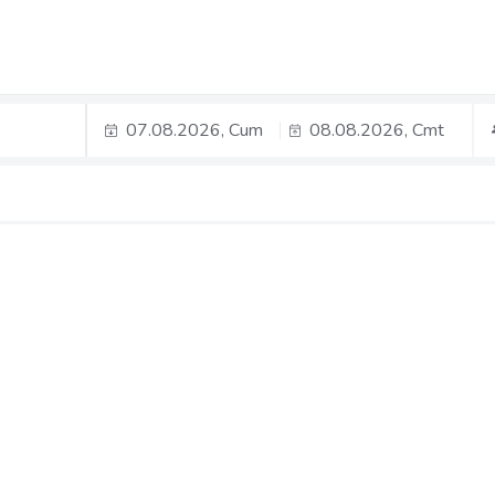
07.08.2026, Cum
08.08.2026, Cmt