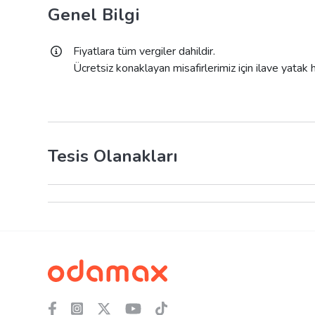
Genel Bilgi
Fiyatlara tüm vergiler dahildir.
Ücretsiz konaklayan misafirlerimiz için ilave yatak
Tesis Olanakları